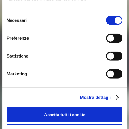
Selezione
Necessari
del
consenso
Preferenze
Statistiche
Marketing
Mostra dettagli
Accetta tutti i cookie