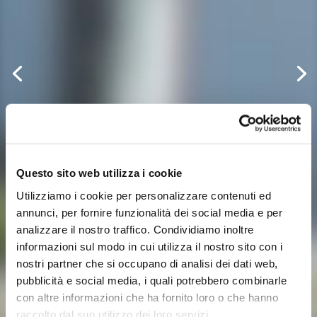
Questo sito web utilizza i cookie
Utilizziamo i cookie per personalizzare contenuti ed
annunci, per fornire funzionalità dei social media e per
analizzare il nostro traffico. Condividiamo inoltre
informazioni sul modo in cui utilizza il nostro sito con i
nostri partner che si occupano di analisi dei dati web,
pubblicità e social media, i quali potrebbero combinarle
con altre informazioni che ha fornito loro o che hanno
raccolto dal suo utilizzo dei loro servizi.