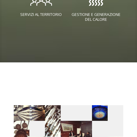
SERVIZI AL TERRITORIO
GESTIONE E GENERAZIONE
DEL CALORE