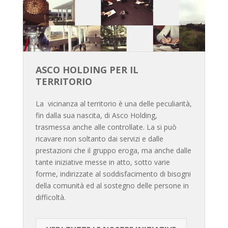
ASCO HOLDING PER IL
TERRITORIO
La vicinanza al territorio è una delle peculiarità,
fin dalla sua nascita, di Asco Holding,
trasmessa anche alle controllate. La si può
ricavare non soltanto dai servizi e dalle
prestazioni che il gruppo eroga, ma anche dalle
tante iniziative messe in atto, sotto varie
forme, indirizzate al soddisfacimento di bisogni
della comunità ed al sostegno delle persone in
difficoltà.