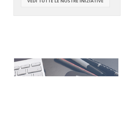
VEDI TUTTE LE NOSTRE INIZIATIVE