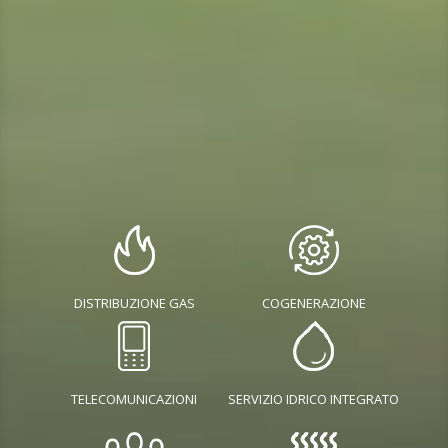
DISTRIBUZIONE GAS
COGENERAZIONE
TELECOMUNICAZIONI
SERVIZIO IDRICO INTEGRATO