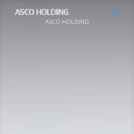
ASCO HOLDING