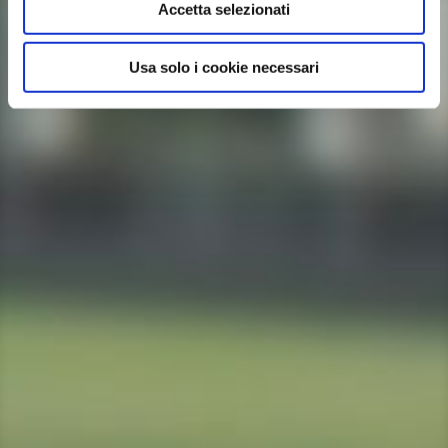
Accetta selezionati
Usa solo i cookie necessari