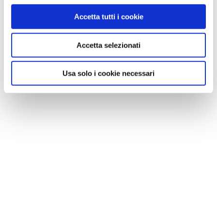
Accetta tutti i cookie
Accetta selezionati
Usa solo i cookie necessari