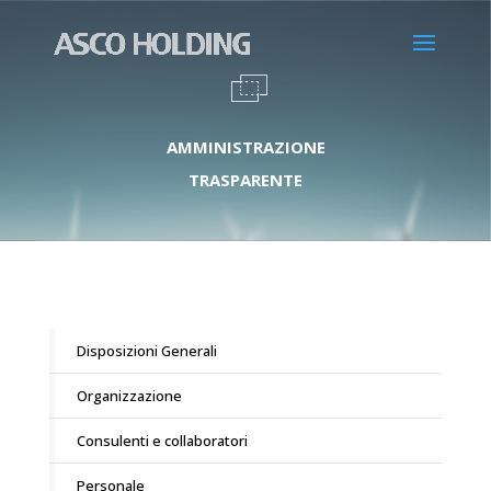
AMMINISTRAZIONE
TRASPARENTE
Disposizioni Generali
Organizzazione
Consulenti e collaboratori
Personale