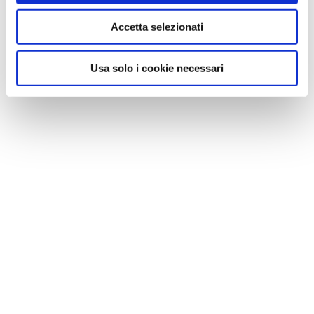
Accetta selezionati
Usa solo i cookie necessari