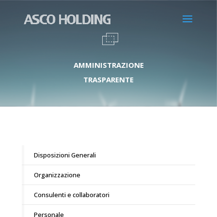
AMMINISTRAZIONE
TRASPARENTE
Disposizioni Generali
Organizzazione
Consulenti e collaboratori
Personale