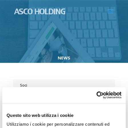
NEWS
Soci
Consiglio di Amministrazione
Assemblee
Questo sito web utilizza i cookie
Bilanci
Utilizziamo i cookie per personalizzare contenuti ed