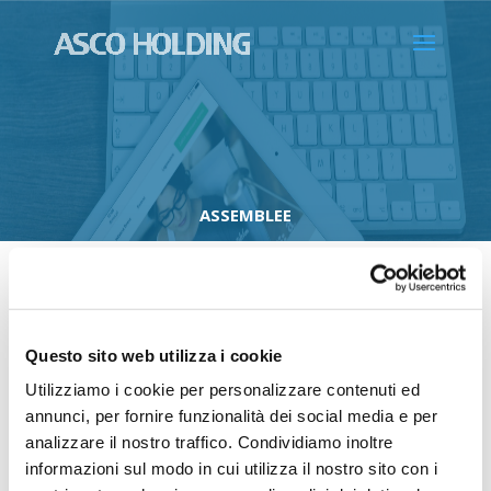
ASSEMBLEE
Questo sito web utilizza i cookie
Soci
Utilizziamo i cookie per personalizzare contenuti ed
Consiglio di Amministrazione
annunci, per fornire funzionalità dei social media e per
analizzare il nostro traffico. Condividiamo inoltre
Assemblee
informazioni sul modo in cui utilizza il nostro sito con i